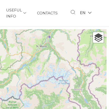
USEFUL
EN
CONTACTS
INFO