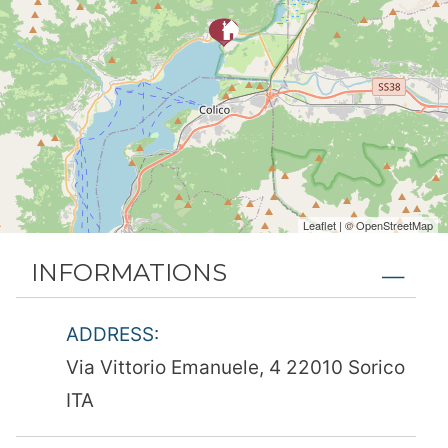
Leaflet
| ©
OpenStreetMap
INFORMATIONS
ADDRESS:
Via Vittorio Emanuele, 4 22010 Sorico
ITA