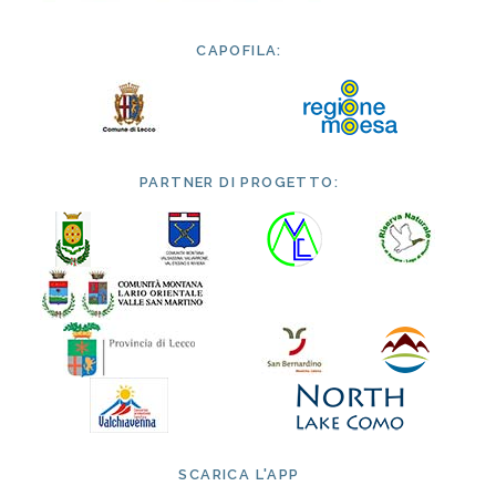
CAPOFILA:
PARTNER DI PROGETTO:
SCARICA L'APP