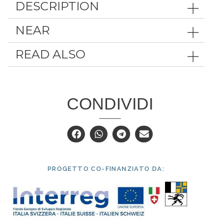
DESCRIPTION
NEAR
READ ALSO
CONDIVIDI
PROGETTO CO-FINANZIATO DA: