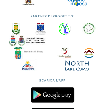
PARTNER DI PROGETTO:
SCARICA L'APP