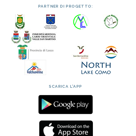
PARTNER DI PROGETTO:
SCARICA L'APP