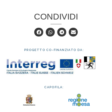
CONDIVIDI
PROGETTO CO-FINANZIATO DA:
CAPOFILA: