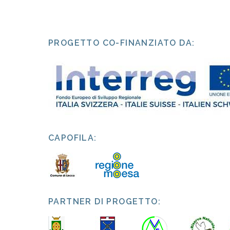
PROGETTO CO-FINANZIATO DA:
CAPOFILA:
PARTNER DI PROGETTO: