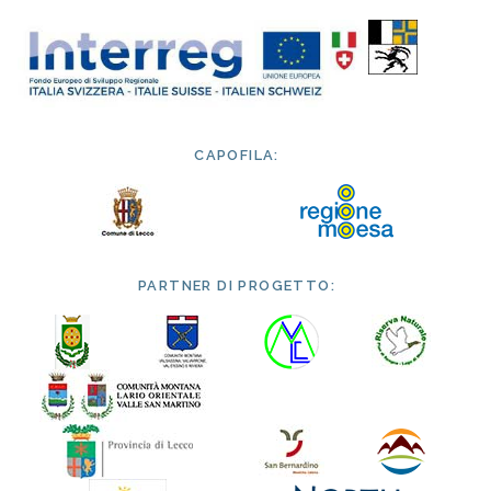
CAPOFILA:
PARTNER DI PROGETTO: