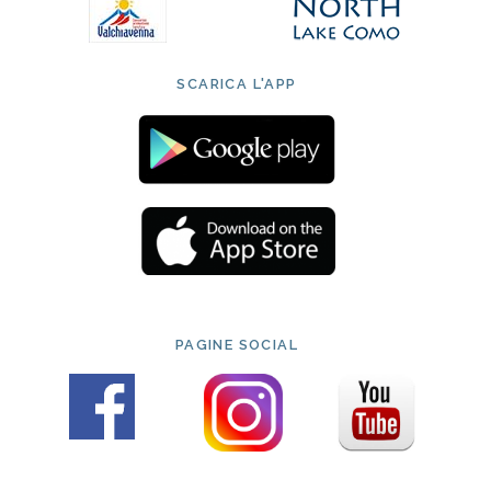
SCARICA L'APP
PAGINE SOCIAL