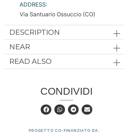
ADDRESS:
Via Santuario Ossuccio (CO)
DESCRIPTION
NEAR
READ ALSO
CONDIVIDI
PROGETTO CO-FINANZIATO DA: