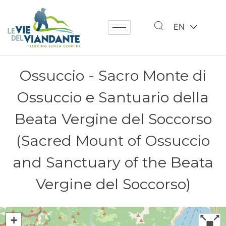
EN
Ossuccio - Sacro Monte di
Ossuccio e Santuario della
Beata Vergine del Soccorso
(Sacred Mount of Ossuccio
and Sanctuary of the Beata
Vergine del Soccorso)
+