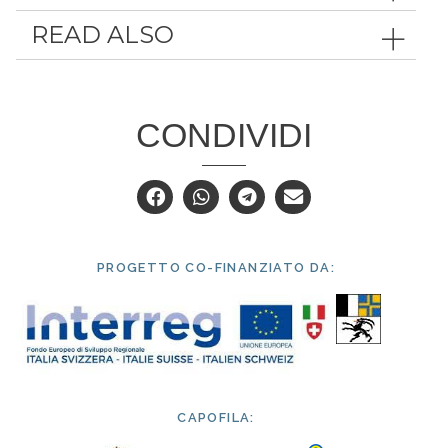
READ ALSO
CONDIVIDI
PROGETTO CO-FINANZIATO DA:
CAPOFILA: