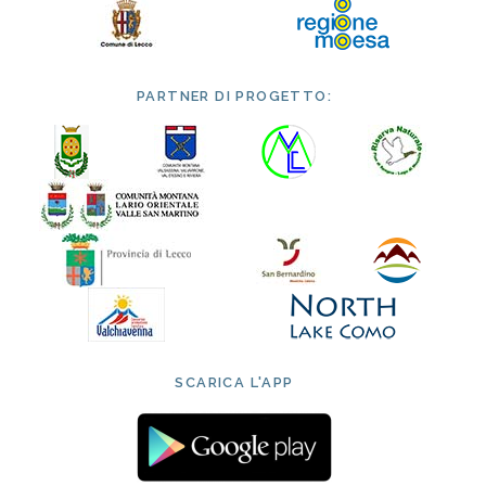
PARTNER DI PROGETTO:
SCARICA L'APP