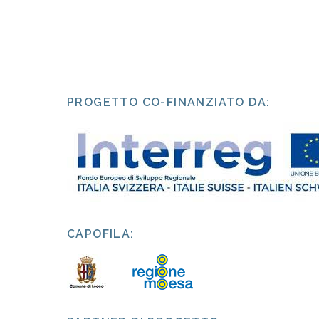
PROGETTO CO-FINANZIATO DA:
CAPOFILA: