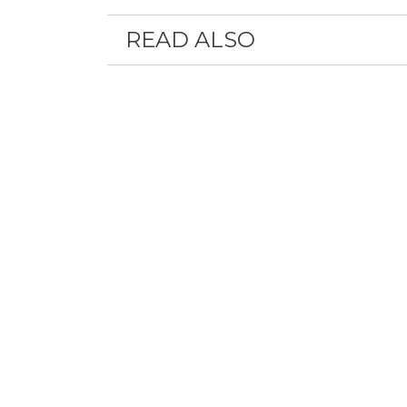
READ ALSO