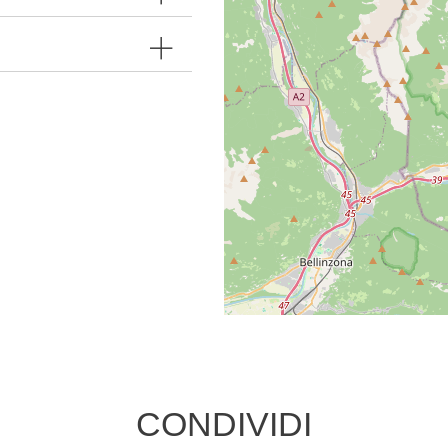
CONDIVIDI