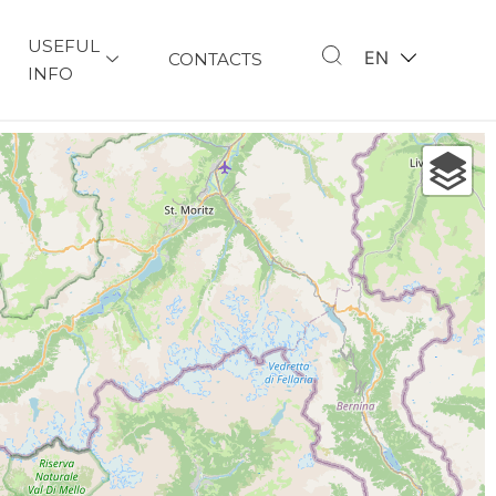
USEFUL
EN
CONTACTS
INFO