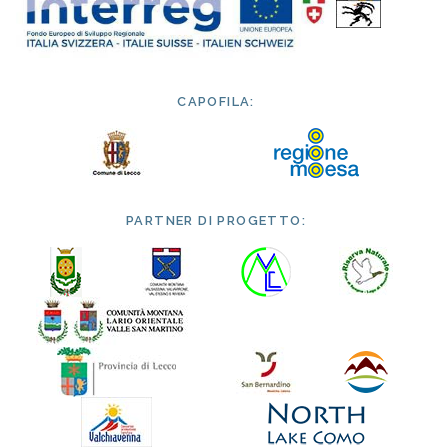
CAPOFILA:
PARTNER DI PROGETTO: