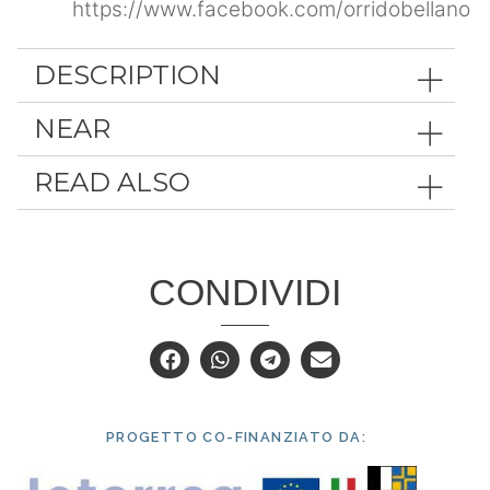
https://www.facebook.com/orridobellano
DESCRIPTION
NEAR
READ ALSO
CONDIVIDI
PROGETTO CO-FINANZIATO DA: