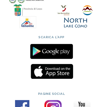
SCARICA L'APP
PAGINE SOCIAL