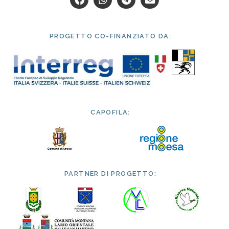
PROGETTO CO-FINANZIATO DA:
CAPOFILA:
PARTNER DI PROGETTO: