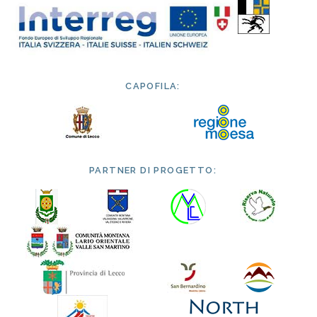
CAPOFILA:
PARTNER DI PROGETTO: