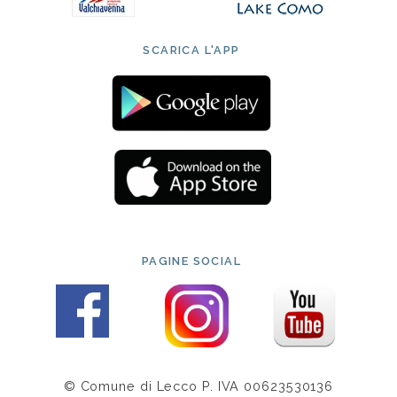
SCARICA L'APP
PAGINE SOCIAL
© Comune di Lecco P. IVA 00623530136