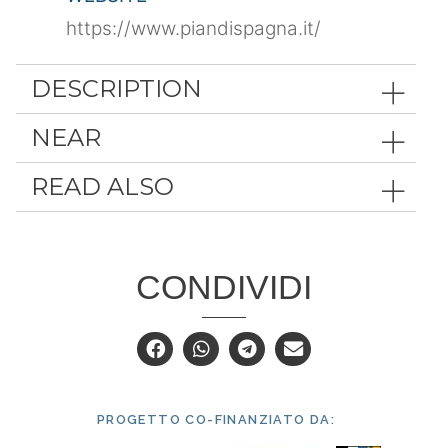
https://www.piandispagna.it/
DESCRIPTION
NEAR
READ ALSO
CONDIVIDI
PROGETTO CO-FINANZIATO DA: