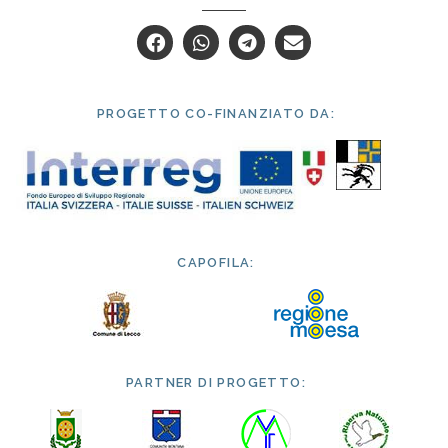
PROGETTO CO-FINANZIATO DA:
CAPOFILA:
PARTNER DI PROGETTO: