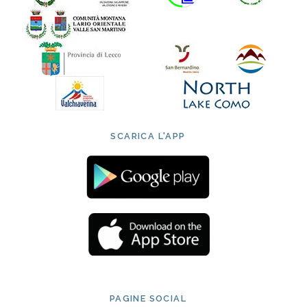
SCARICA L'APP
PAGINE SOCIAL