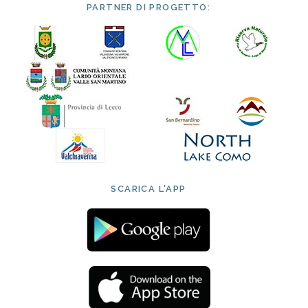
PARTNER DI PROGETTO:
SCARICA L'APP