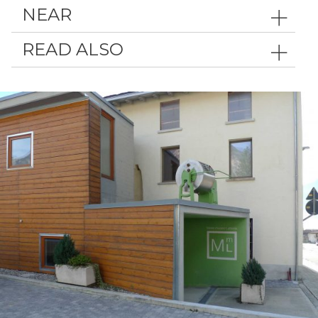
NEAR
READ ALSO