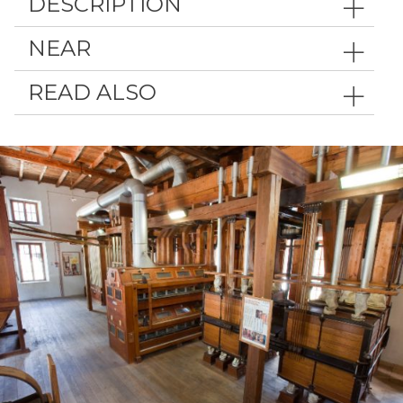
DESCRIPTION
NEAR
READ ALSO