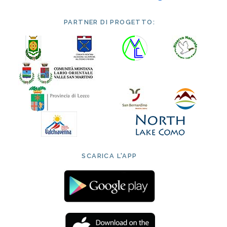
PARTNER DI PROGETTO:
SCARICA L'APP