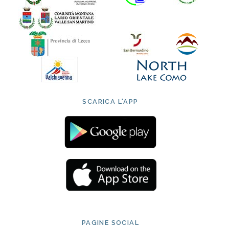
SCARICA L'APP
PAGINE SOCIAL