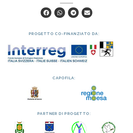
PROGETTO CO-FINANZIATO DA:
CAPOFILA:
PARTNER DI PROGETTO: