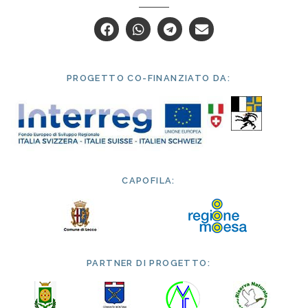
PROGETTO CO-FINANZIATO DA:
CAPOFILA:
PARTNER DI PROGETTO: