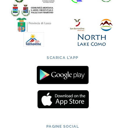
SCARICA L'APP
PAGINE SOCIAL