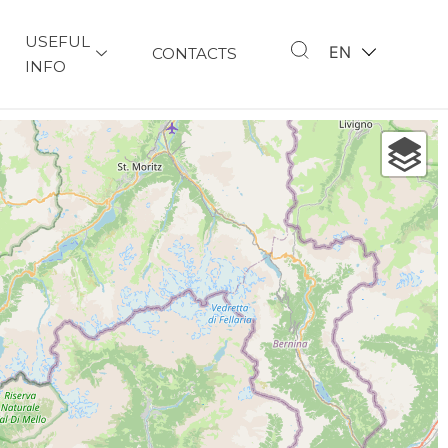
USEFUL
EN
CONTACTS
INFO