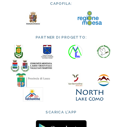
CAPOFILA:
PARTNER DI PROGETTO:
SCARICA L'APP