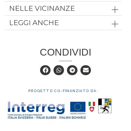
NELLE VICINANZE
LEGGI ANCHE
CONDIVIDI
PROGETTO CO-FINANZIATO DA: