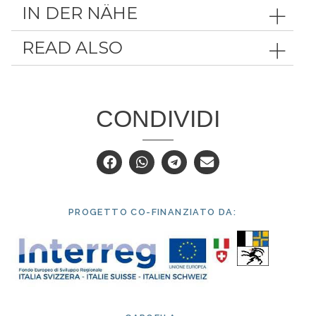
IN DER NÄHE
READ ALSO
CONDIVIDI
PROGETTO CO-FINANZIATO DA: