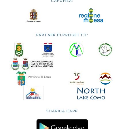
CAPOFILA:
PARTNER DI PROGETTO:
SCARICA L'APP