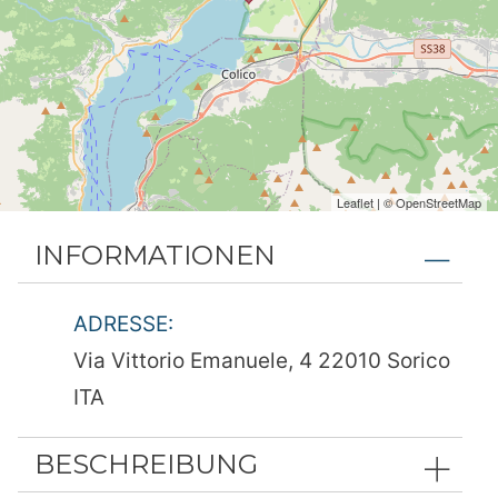
Leaflet
| ©
OpenStreetMap
INFORMATIONEN
ADRESSE:
Via Vittorio Emanuele, 4 22010 Sorico
ITA
BESCHREIBUNG