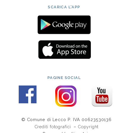
SCARICA L'APP
PAGINE SOCIAL
© Comune di Lecco P. IVA 00623530136
Crediti fotografici
–
Copyright