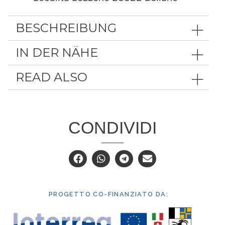
BESCHREIBUNG
IN DER NÄHE
READ ALSO
CONDIVIDI
PROGETTO CO-FINANZIATO DA: