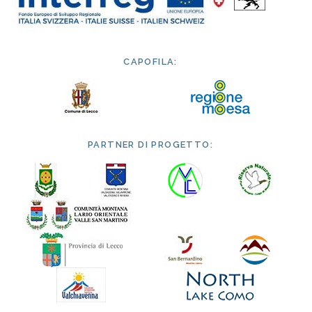
CAPOFILA:
PARTNER DI PROGETTO: