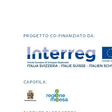
PROGETTO CO-FINANZIATO DA:
CAPOFILA: