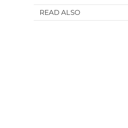
READ ALSO