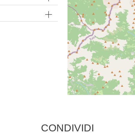
CONDIVIDI