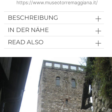
https://www.museotorremaggiana.it/
BESCHREIBUNG
IN DER NÄHE
READ ALSO