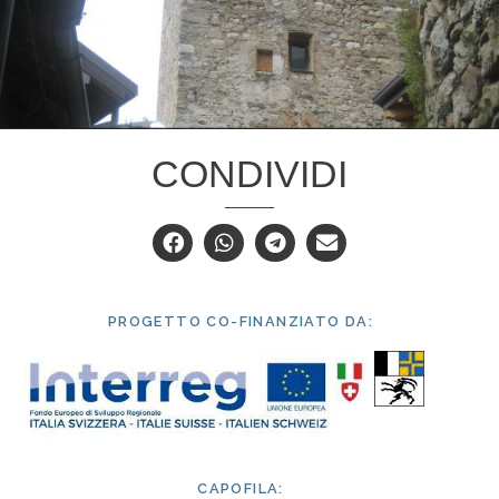
CONDIVIDI
PROGETTO CO-FINANZIATO DA:
CAPOFILA: