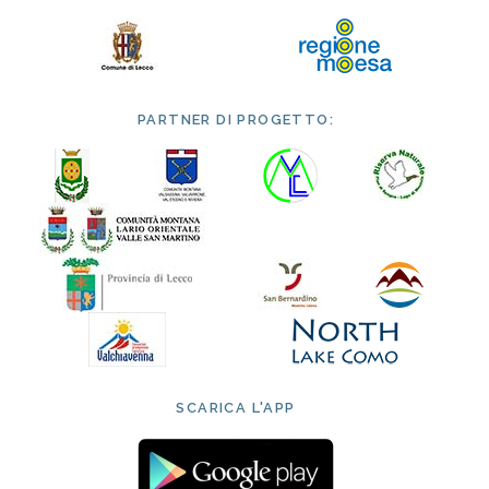
PARTNER DI PROGETTO:
SCARICA L'APP