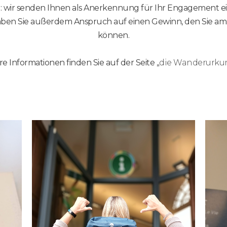
: wir senden Ihnen als Anerkennung für Ihr Engagement e
en Sie außerdem Anspruch auf einen Gewinn, den Sie am I
können.
e Informationen finden Sie auf der Seite „
die Wanderurku