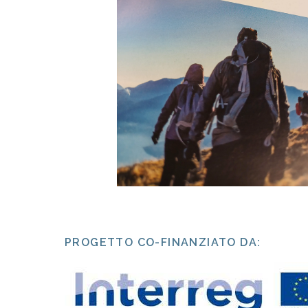
PROGETTO CO-FINANZIATO DA: