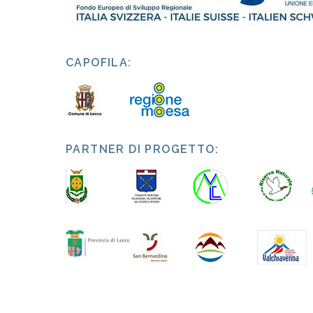
CAPOFILA:
PARTNER DI PROGETTO: