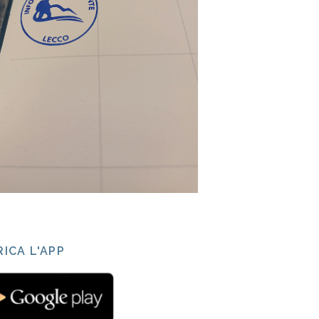
ICA L'APP