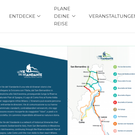
PLANE
ENTDECKE
DEINE
VERANSTALTUNGE
REISE