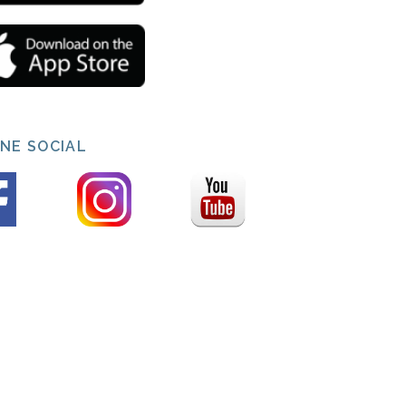
INE SOCIAL