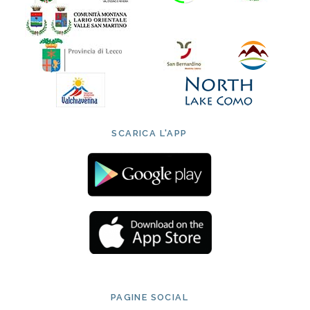
SCARICA L'APP
PAGINE SOCIAL