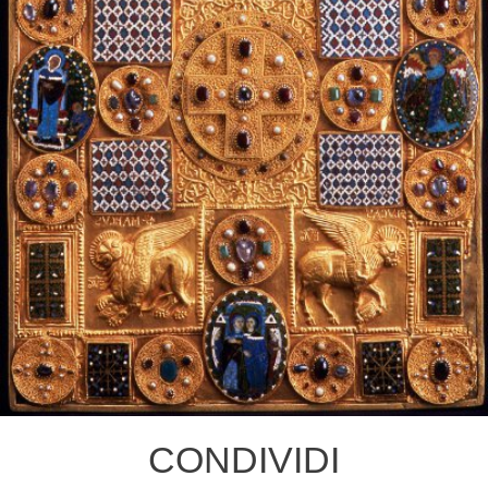
CONDIVIDI