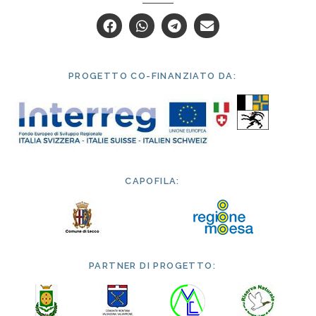
PROGETTO CO-FINANZIATO DA:
CAPOFILA:
PARTNER DI PROGETTO: