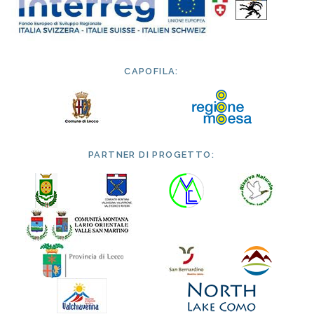
CAPOFILA:
PARTNER DI PROGETTO: