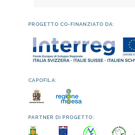
PROGETTO CO-FINANZIATO DA:
CAPOFILA:
PARTNER DI PROGETTO: