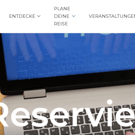
PLANE
ENTDECKE
DEINE
VERANSTALTUNGE
REISE
Reservie