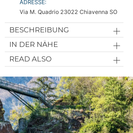
ADRESSE:
Via M. Quadrio 23022 Chiavenna SO
BESCHREIBUNG
IN DER NÄHE
READ ALSO