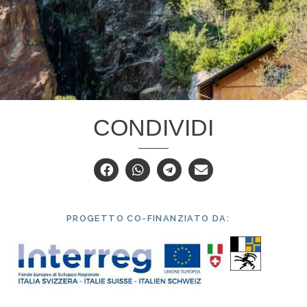
CONDIVIDI
PROGETTO CO-FINANZIATO DA: