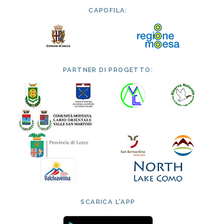
CAPOFILA:
PARTNER DI PROGETTO:
SCARICA L'APP