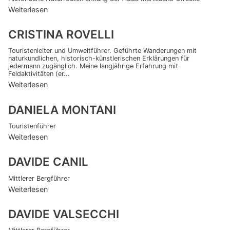
Weiterlesen
CRISTINA ROVELLI
Touristenleiter und Umweltführer. Geführte Wanderungen mit
naturkundlichen, historisch-künstlerischen Erklärungen für
jedermann zugänglich. Meine langjährige Erfahrung mit
Feldaktivitäten (er...
Weiterlesen
DANIELA MONTANI
Touristenführer
Weiterlesen
DAVIDE CANIL
Mittlerer Bergführer
Weiterlesen
DAVIDE VALSECCHI