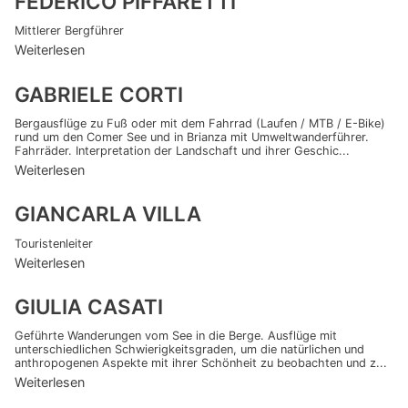
FEDERICO PIFFARETTI
Mittlerer Bergführer
Weiterlesen
GABRIELE CORTI
Bergausflüge zu Fuß oder mit dem Fahrrad (Laufen / MTB / E-Bike)
rund um den Comer See und in Brianza mit Umweltwanderführer.
Fahrräder. Interpretation der Landschaft und ihrer Geschic...
Weiterlesen
GIANCARLA VILLA
Touristenleiter
Weiterlesen
GIULIA CASATI
Geführte Wanderungen vom See in die Berge. Ausflüge mit
unterschiedlichen Schwierigkeitsgraden, um die natürlichen und
anthropogenen Aspekte mit ihrer Schönheit zu beobachten und z...
Weiterlesen