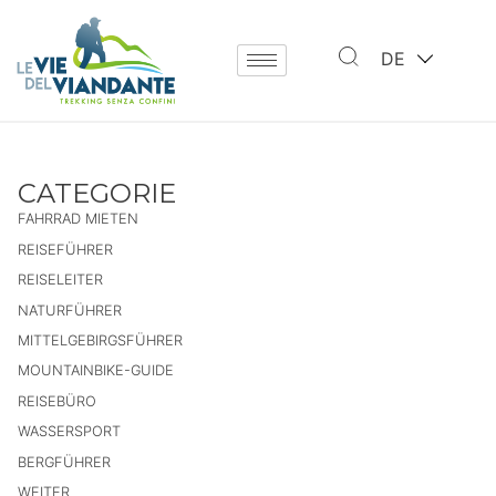
DE
CATEGORIE
FAHRRAD MIETEN
REISEFÜHRER
REISELEITER
NATURFÜHRER
MITTELGEBIRGSFÜHRER
MOUNTAINBIKE-GUIDE
REISEBÜRO
WASSERSPORT
BERGFÜHRER
WEITER