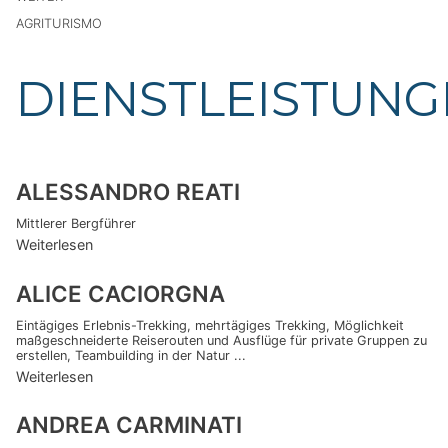
AGRITURISMO
DIENSTLEISTUN
ALESSANDRO REATI
Mittlerer Bergführer
Weiterlesen
ALICE CACIORGNA
Eintägiges Erlebnis-Trekking, mehrtägiges Trekking, Möglichkeit
maßgeschneiderte Reiserouten und Ausflüge für private Gruppen zu
erstellen, Teambuilding in der Natur ...
Weiterlesen
ANDREA CARMINATI