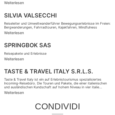
Weiterlesen
SILVIA VALSECCHI
Reiseleiter und Umweltwanderführer Bewegungserlebnisse im Freien:
Bergwanderungen, Fahrradtouren, Kajakfahren, Mindfulness
Weiterlesen
SPRINGBOK SAS
Reisepakete und Erlebnisse
Weiterlesen
TASTE & TRAVEL ITALY S.R.L.S.
Taste & Travel Italy ist ein auf Erlebnistourismus spezialisiertes
Incoming-Reisebüro. Die Touren und Pakete, die einer italienischen
und ausländischen Kundschaft auf hohem Niveau in vier italie...
Weiterlesen
CONDIVIDI