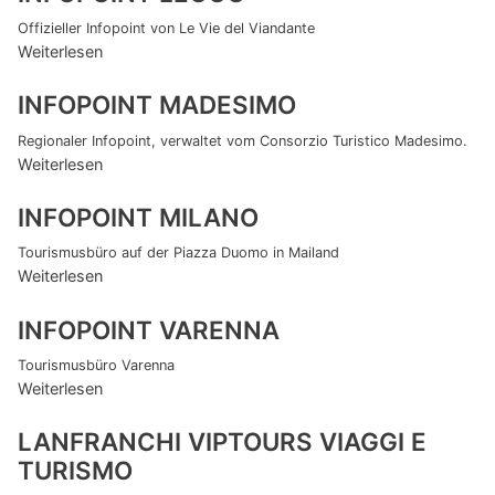
Offizieller Infopoint von Le Vie del Viandante
Weiterlesen
INFOPOINT MADESIMO
Regionaler Infopoint, verwaltet vom Consorzio Turistico Madesimo.
Weiterlesen
INFOPOINT MILANO
Tourismusbüro auf der Piazza Duomo in Mailand
Weiterlesen
INFOPOINT VARENNA
Tourismusbüro Varenna
Weiterlesen
LANFRANCHI VIPTOURS VIAGGI E
TURISMO