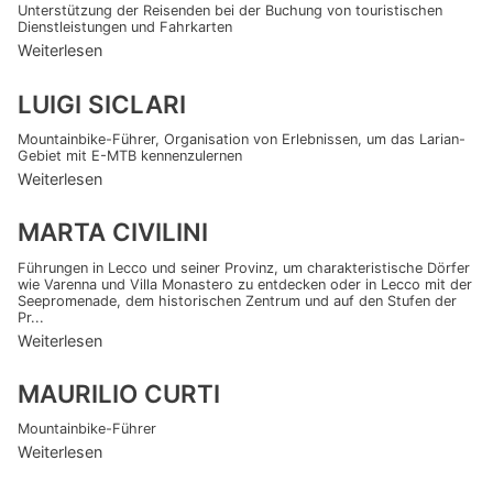
Unterstützung der Reisenden bei der Buchung von touristischen
Dienstleistungen und Fahrkarten
Weiterlesen
LUIGI SICLARI
Mountainbike-Führer, Organisation von Erlebnissen, um das Larian-
Gebiet mit E-MTB kennenzulernen
Weiterlesen
MARTA CIVILINI
Führungen in Lecco und seiner Provinz, um charakteristische Dörfer
wie Varenna und Villa Monastero zu entdecken oder in Lecco mit der
Seepromenade, dem historischen Zentrum und auf den Stufen der
Pr...
Weiterlesen
MAURILIO CURTI
Mountainbike-Führer
Weiterlesen