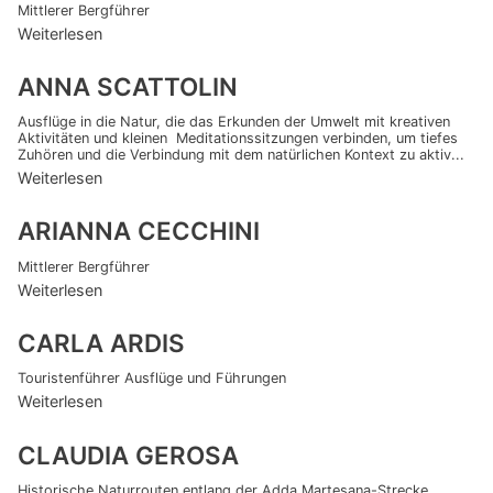
Mittlerer Bergführer
Weiterlesen
ANNA SCATTOLIN
Ausflüge in die Natur, die das Erkunden der Umwelt mit kreativen
Aktivitäten und kleinen Meditationssitzungen verbinden, um tiefes
Zuhören und die Verbindung mit dem natürlichen Kontext zu aktiv...
Weiterlesen
ARIANNA CECCHINI
Mittlerer Bergführer
Weiterlesen
CARLA ARDIS
Touristenführer Ausflüge und Führungen
Weiterlesen
CLAUDIA GEROSA
Historische Naturrouten entlang der Adda Martesana-Strecke