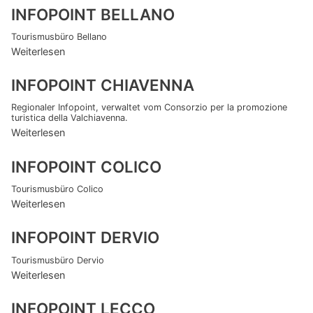
INFOPOINT BELLANO
Tourismusbüro Bellano
Weiterlesen
INFOPOINT CHIAVENNA
Regionaler Infopoint, verwaltet vom Consorzio per la promozione
turistica della Valchiavenna.
Weiterlesen
INFOPOINT COLICO
Tourismusbüro Colico
Weiterlesen
INFOPOINT DERVIO
Tourismusbüro Dervio
Weiterlesen
INFOPOINT LECCO