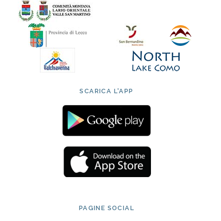
SCARICA L'APP
PAGINE SOCIAL