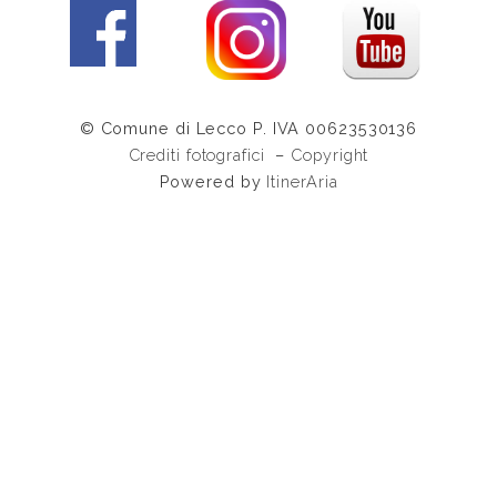
© Comune di Lecco P. IVA 00623530136
Crediti fotografici
–
Copyright
Powered by
ItinerAria