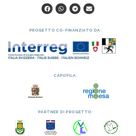
PROGETTO CO-FINANZIATO DA:
CAPOFILA:
PARTNER DI PROGETTO: