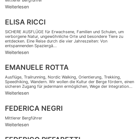
Mittlerer Bergführer
Weiterlesen
ELISA RICCI
SICHERE AUSFLÜGE für Erwachsene, Familien und Schulen, um
verborgene Natur, ungewöhnliche Orte und besondere Tiere zu
entdecken. Eine Reise durch die vier Jahreszeiten: Von
entspannenden Spaziergä...
Weiterlesen
EMANUELE ROTTA
Ausflüge, Trailrunning, Nordic Walking, Orientierung, Trekking,
Speedhiking, Wandern. Wir wollen die Kultur der Berge fördern, einen
sicheren Zugang für jedermann ermöglichen, Wege der Integration...
Weiterlesen
FEDERICA NEGRI
Mittlerer Bergführer
Weiterlesen