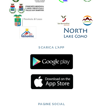
SCARICA L'APP
PAGINE SOCIAL