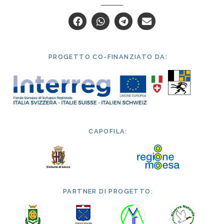
PROGETTO CO-FINANZIATO DA:
CAPOFILA:
PARTNER DI PROGETTO: