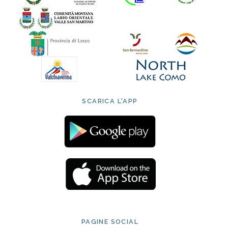
SCARICA L'APP
PAGINE SOCIAL