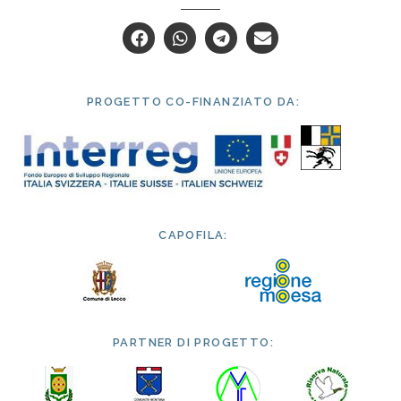
PROGETTO CO-FINANZIATO DA:
CAPOFILA:
PARTNER DI PROGETTO: