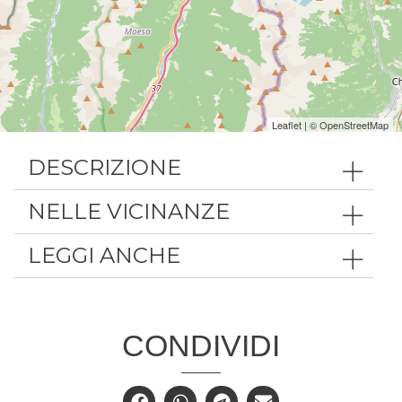
Leaflet
| ©
OpenStreetMap
DESCRIZIONE
NELLE VICINANZE
LEGGI ANCHE
CONDIVIDI