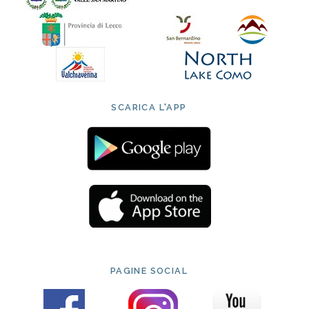
SCARICA L'APP
PAGINE SOCIAL