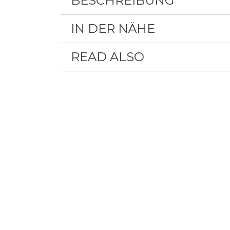
BESCHREIBUNG
IN DER NÄHE
READ ALSO