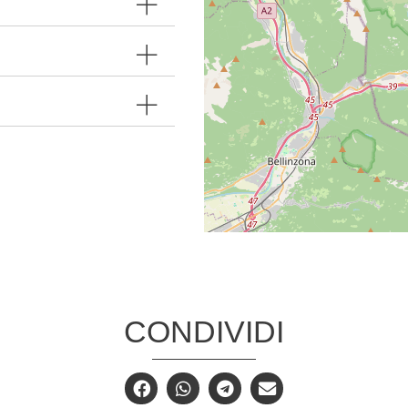
CONDIVIDI