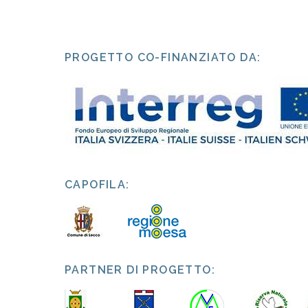
PROGETTO CO-FINANZIATO DA:
CAPOFILA:
PARTNER DI PROGETTO: