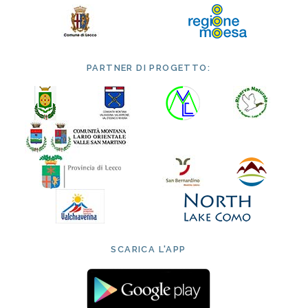
PARTNER DI PROGETTO:
SCARICA L'APP