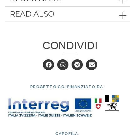
READ ALSO
CONDIVIDI
PROGETTO CO-FINANZIATO DA:
CAPOFILA: