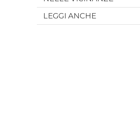
LEGGI ANCHE