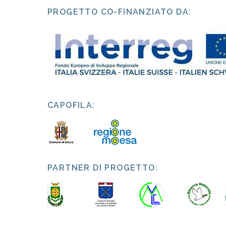
PROGETTO CO-FINANZIATO DA:
CAPOFILA:
PARTNER DI PROGETTO: