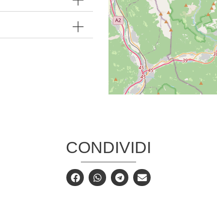
CONDIVIDI