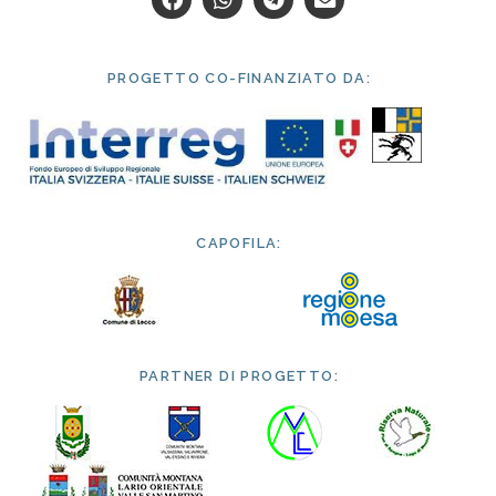
PROGETTO CO-FINANZIATO DA:
CAPOFILA:
PARTNER DI PROGETTO: