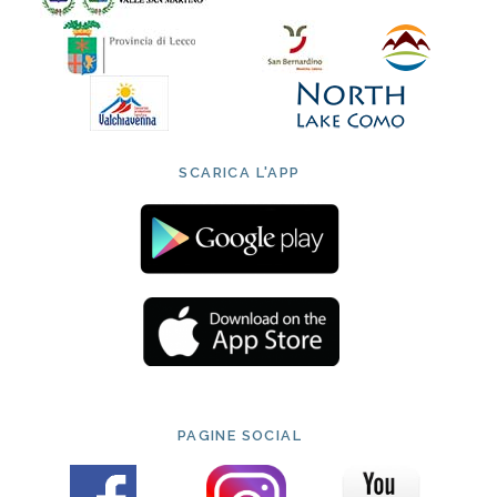
SCARICA L'APP
PAGINE SOCIAL