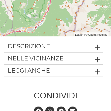
Leaflet
| ©
OpenStreetMap
DESCRIZIONE
NELLE VICINANZE
LEGGI ANCHE
CONDIVIDI