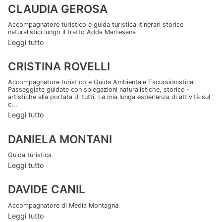
CLAUDIA GEROSA
Accompagnatore turistico e guida turistica Itinerari storico
naturalistici lungo il tratto Adda Martesana
Leggi tutto
CRISTINA ROVELLI
Accompagnatore turistico e Guida Ambientale Escursionistica.
Passeggiate guidate con spiegazioni naturalistiche, storico -
artistiche alla portata di tutti. La mia lunga esperienza di attività sul
c...
Leggi tutto
DANIELA MONTANI
Guida turistica
Leggi tutto
DAVIDE CANIL
Accompagnatore di Media Montagna
Leggi tutto