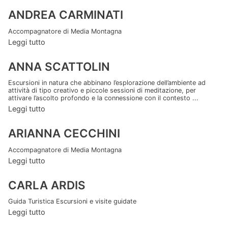
ANDREA CARMINATI
Accompagnatore di Media Montagna
Leggi tutto
ANNA SCATTOLIN
Escursioni in natura che abbinano l’esplorazione dell’ambiente ad
attività di tipo creativo e piccole sessioni di meditazione, per
attivare l’ascolto profondo e la connessione con il contesto ...
Leggi tutto
ARIANNA CECCHINI
Accompagnatore di Media Montagna
Leggi tutto
CARLA ARDIS
Guida Turistica Escursioni e visite guidate
Leggi tutto