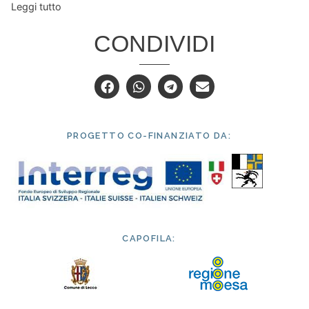
Leggi tutto
CONDIVIDI
PROGETTO CO-FINANZIATO DA:
CAPOFILA: