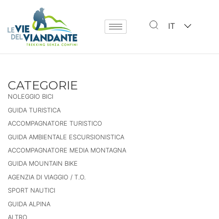
IT
CATEGORIE
NOLEGGIO BICI
GUIDA TURISTICA
ACCOMPAGNATORE TURISTICO
GUIDA AMBIENTALE ESCURSIONISTICA
ACCOMPAGNATORE MEDIA MONTAGNA
GUIDA MOUNTAIN BIKE
AGENZIA DI VIAGGIO / T.O.
SPORT NAUTICI
GUIDA ALPINA
ALTRO