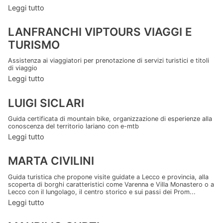
Leggi tutto
LANFRANCHI VIPTOURS VIAGGI E
TURISMO
Assistenza ai viaggiatori per prenotazione di servizi turistici e titoli
di viaggio
Leggi tutto
LUIGI SICLARI
Guida certificata di mountain bike, organizzazione di esperienze alla
conoscenza del territorio lariano con e-mtb
Leggi tutto
MARTA CIVILINI
Guida turistica che propone visite guidate a Lecco e provincia, alla
scoperta di borghi caratteristici come Varenna e Villa Monastero o a
Lecco con il lungolago, il centro storico e sui passi dei Prom...
Leggi tutto