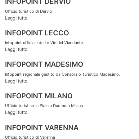
INFOPOINT DERVIO
Ufficio turistico di Dervio
Leggi tutto
INFOPOINT LECCO
Infopoint ufficiale de Le Vie del Viandante
Leggi tutto
INFOPOINT MADESIMO
Infopoint regionale gestito da Consorzio Turistico Madesimo.
Leggi tutto
INFOPOINT MILANO
Ufficio turistico in Piazza Duomo a Milano
Leggi tutto
INFOPOINT VARENNA
Ufficio turistico di Varenna