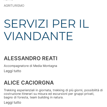
AGRITURISMO
SERVIZI PER IL
VIANDANTE
ALESSANDRO REATI
Accompagnatore di Media Montagna
Leggi tutto
ALICE CACIORGNA
Trekking esperienziali in giornata, trekking di più giorni, possibilità di
costruzione itinerari su misura ed escursioni per gruppi privati,
bagno di foresta, team building in natura.
Leggi tutto