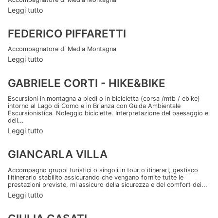
Leggi tutto
FEDERICO PIFFARETTI
Accompagnatore di Media Montagna
Leggi tutto
GABRIELE CORTI - HIKE&BIKE
Escursioni in montagna a piedi o in bicicletta (corsa /mtb / ebike)
intorno al Lago di Como e in Brianza con Guida Ambientale
Escursionistica. Noleggio biciclette. Interpretazione del paesaggio e
dell...
Leggi tutto
GIANCARLA VILLA
Accompagno gruppi turistici o singoli in tour o itinerari, gestisco
l'itinerario stabilito assicurando che vengano fornite tutte le
prestazioni previste, mi assicuro della sicurezza e del comfort dei...
Leggi tutto