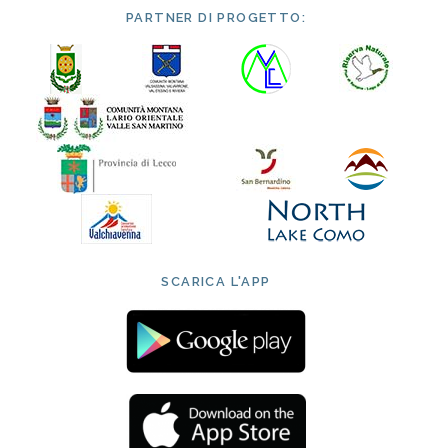
PARTNER DI PROGETTO:
SCARICA L'APP