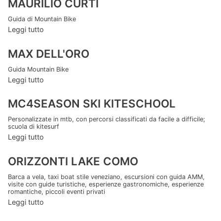
MAURILIO CURTI
Guida di Mountain Bike
Leggi tutto
MAX DELL'ORO
Guida Mountain Bike
Leggi tutto
MC4SEASON SKI KITESCHOOL
Personalizzate in mtb, con percorsi classificati da facile a difficile;
scuola di kitesurf
Leggi tutto
ORIZZONTI LAKE COMO
Barca a vela, taxi boat stile veneziano, escursioni con guida AMM,
visite con guide turistiche, esperienze gastronomiche, esperienze
romantiche, piccoli eventi privati
Leggi tutto