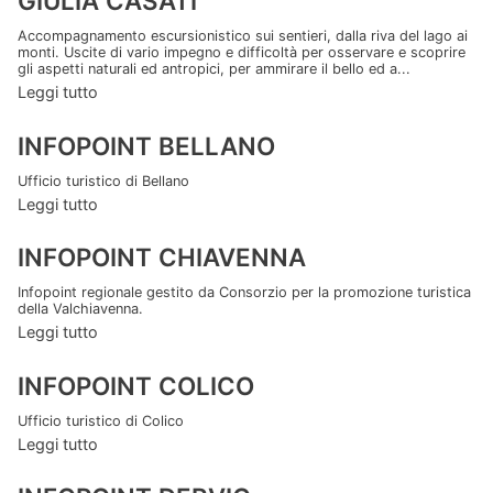
GIULIA CASATI
Accompagnamento escursionistico sui sentieri, dalla riva del lago ai
monti. Uscite di vario impegno e difficoltà per osservare e scoprire
gli aspetti naturali ed antropici, per ammirare il bello ed a...
Leggi tutto
INFOPOINT BELLANO
Ufficio turistico di Bellano
Leggi tutto
INFOPOINT CHIAVENNA
Infopoint regionale gestito da Consorzio per la promozione turistica
della Valchiavenna.
Leggi tutto
INFOPOINT COLICO
Ufficio turistico di Colico
Leggi tutto