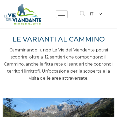
IT
LE VARIANTI AL CAMMINO
Camminando lungo Le Vie del Viandante potrai
scoprire, oltre ai 12 sentieri che compongono il
Cammino, anche la fitta rete di sentieri che coprono i
territori limitrofi. Un’occasione per la scoperta e la
visita delle aree attraversate.