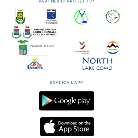
PARTNER DI PROGETTO:
SCARICA L'APP