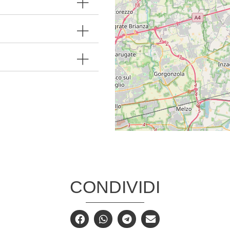
CONDIVIDI