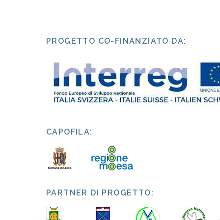
PROGETTO CO-FINANZIATO DA:
CAPOFILA:
PARTNER DI PROGETTO: