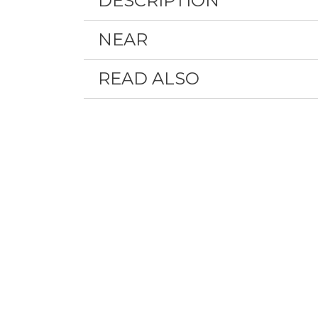
DESCRIPTION
NEAR
READ ALSO