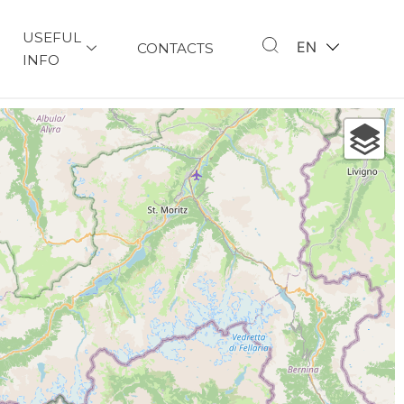
USEFUL
EN
CONTACTS
INFO