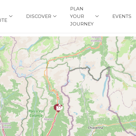
PLAN
DISCOVER
YOUR
EVENTS
UTE
JOURNEY