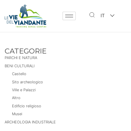
IT
CATEGORIE
PARCHI E NATURA
BENI CULTURALI
Castello
Sito archeologico
Ville e Palazzi
Altro
Edificio religioso
Musei
ARCHEOLOGIA INDUSTRIALE