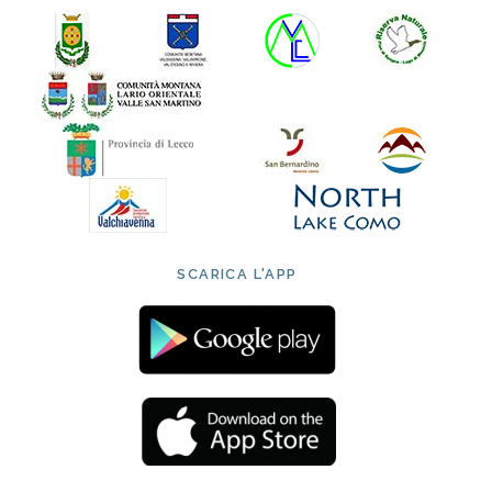
SCARICA L'APP