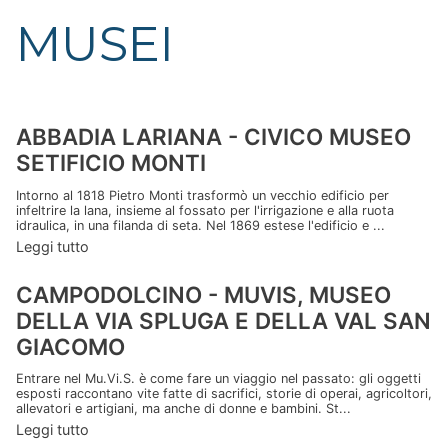
MUSEI
ABBADIA LARIANA - CIVICO MUSEO
SETIFICIO MONTI
Intorno al 1818 Pietro Monti trasformò un vecchio edificio per
infeltrire la lana, insieme al fossato per l'irrigazione e alla ruota
idraulica, in una filanda di seta. Nel 1869 estese l'edificio e ...
Leggi tutto
CAMPODOLCINO - MUVIS, MUSEO
DELLA VIA SPLUGA E DELLA VAL SAN
GIACOMO
Entrare nel Mu.Vi.S. è come fare un viaggio nel passato: gli oggetti
esposti raccontano vite fatte di sacrifici, storie di operai, agricoltori,
allevatori e artigiani, ma anche di donne e bambini. St...
Leggi tutto