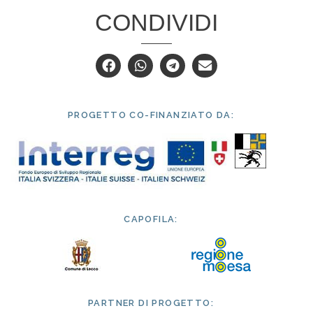
CONDIVIDI
PROGETTO CO-FINANZIATO DA:
CAPOFILA:
PARTNER DI PROGETTO: