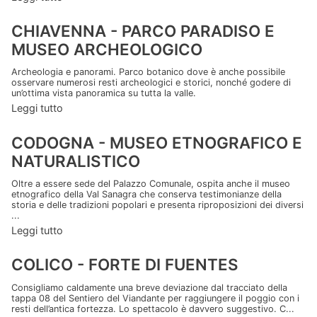
CHIAVENNA - PARCO PARADISO E
MUSEO ARCHEOLOGICO
Archeologia e panorami. Parco botanico dove è anche possibile
osservare numerosi resti archeologici e storici, nonché godere di
un’ottima vista panoramica su tutta la valle.
Leggi tutto
CODOGNA - MUSEO ETNOGRAFICO E
NATURALISTICO
Oltre a essere sede del Palazzo Comunale, ospita anche il museo
etnografico della Val Sanagra che conserva testimonianze della
storia e delle tradizioni popolari e presenta riproposizioni dei diversi
...
Leggi tutto
COLICO - FORTE DI FUENTES
Consigliamo caldamente una breve deviazione dal tracciato della
tappa 08 del Sentiero del Viandante per raggiungere il poggio con i
resti dell’antica fortezza. Lo spettacolo è davvero suggestivo. C...