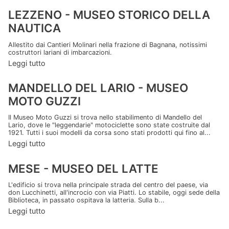
LEZZENO - MUSEO STORICO DELLA
NAUTICA
Allestito dai Cantieri Molinari nella frazione di Bagnana, notissimi
costruttori lariani di imbarcazioni.
Leggi tutto
MANDELLO DEL LARIO - MUSEO
MOTO GUZZI
Il Museo Moto Guzzi si trova nello stabilimento di Mandello del
Lario, dove le "leggendarie" motociclette sono state costruite dal
1921. Tutti i suoi modelli da corsa sono stati prodotti qui fino al...
Leggi tutto
MESE - MUSEO DEL LATTE
L'edificio si trova nella principale strada del centro del paese, via
don Lucchinetti, all'incrocio con via Piatti. Lo stabile, oggi sede della
Biblioteca, in passato ospitava la latteria. Sulla b...
Leggi tutto