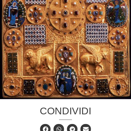
CONDIVIDI