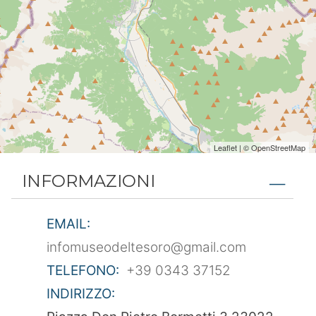
Leaflet
| ©
OpenStreetMap
INFORMAZIONI
EMAIL:
infomuseodeltesoro@gmail.com
TELEFONO:
+39 0343 37152
INDIRIZZO: