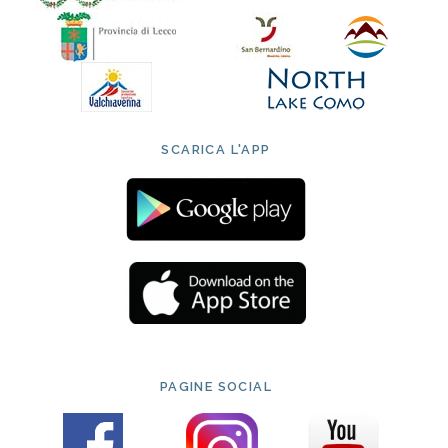
SCARICA L'APP
PAGINE SOCIAL