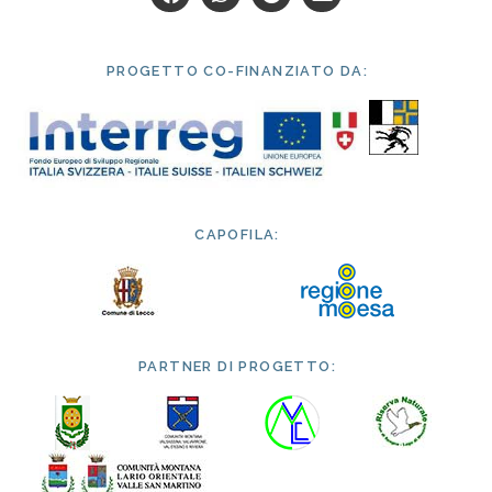
PROGETTO CO-FINANZIATO DA:
CAPOFILA:
PARTNER DI PROGETTO: