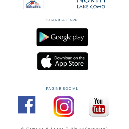
SCARICA L'APP
PAGINE SOCIAL