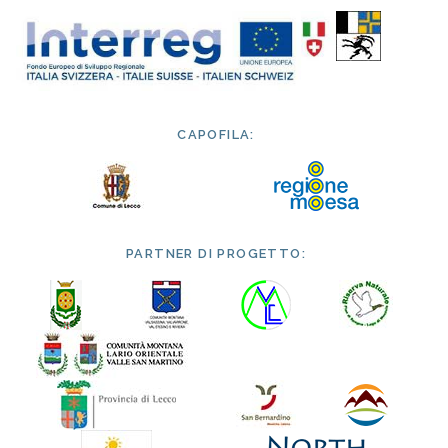
CAPOFILA:
PARTNER DI PROGETTO: