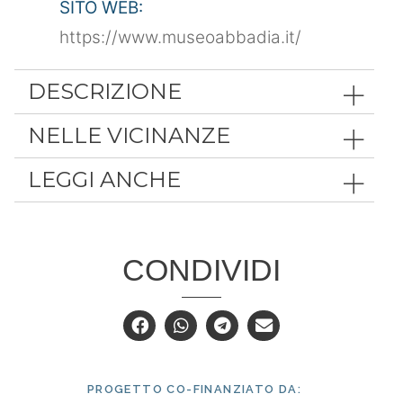
SITO WEB:
https://www.museoabbadia.it/
DESCRIZIONE
NELLE VICINANZE
LEGGI ANCHE
CONDIVIDI
PROGETTO CO-FINANZIATO DA: