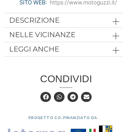
SITO WEB:
https://www.motoguzzi.it/
DESCRIZIONE
NELLE VICINANZE
LEGGI ANCHE
CONDIVIDI
PROGETTO CO-FINANZIATO DA: