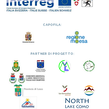
CAPOFILA:
PARTNER DI PROGETTO: