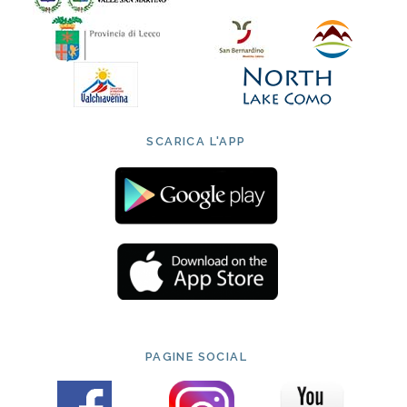
SCARICA L'APP
PAGINE SOCIAL