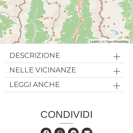
Leaflet
| ©
OpenStreetMap
DESCRIZIONE
NELLE VICINANZE
LEGGI ANCHE
CONDIVIDI