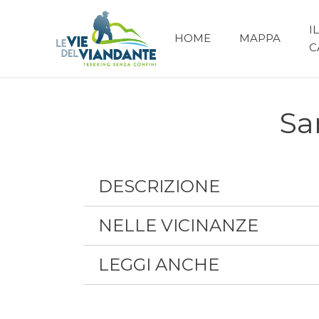
IL
HOME
MAPPA
C
Sa
DESCRIZIONE
NELLE VICINANZE
LEGGI ANCHE