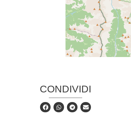
CONDIVIDI