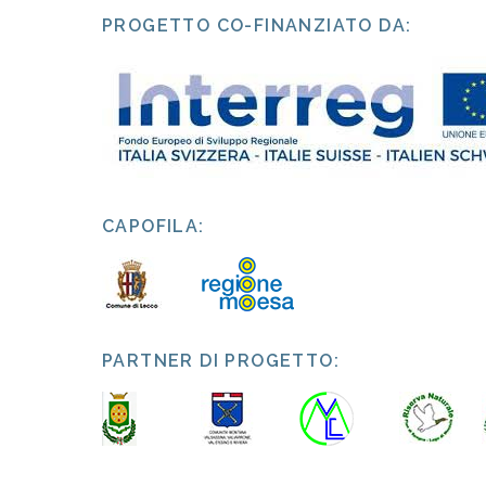
PROGETTO CO-FINANZIATO DA:
CAPOFILA:
PARTNER DI PROGETTO: