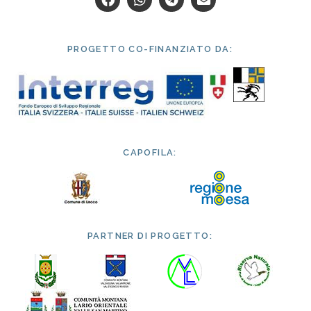
PROGETTO CO-FINANZIATO DA:
CAPOFILA:
PARTNER DI PROGETTO: