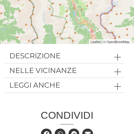
Leaflet
| ©
OpenStreetMap
DESCRIZIONE
NELLE VICINANZE
LEGGI ANCHE
CONDIVIDI