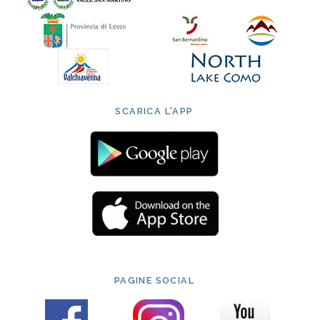
SCARICA L'APP
PAGINE SOCIAL