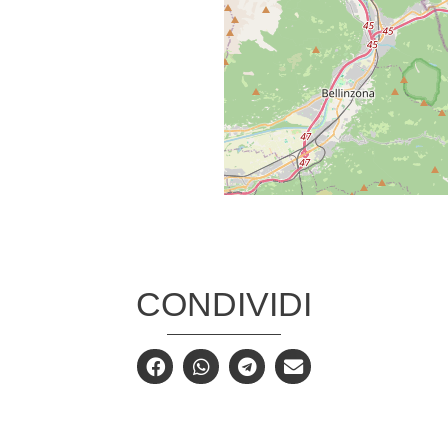
CONDIVIDI