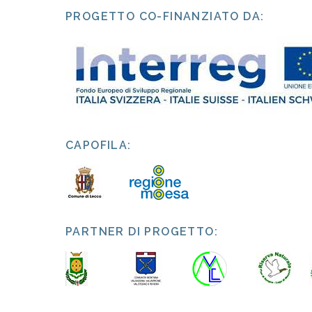
PROGETTO CO-FINANZIATO DA:
CAPOFILA:
PARTNER DI PROGETTO: