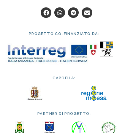
PROGETTO CO-FINANZIATO DA:
CAPOFILA:
PARTNER DI PROGETTO: