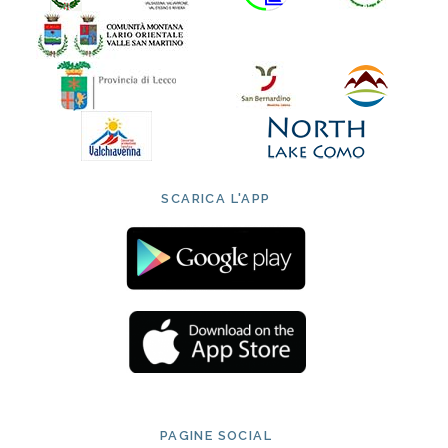
SCARICA L'APP
PAGINE SOCIAL