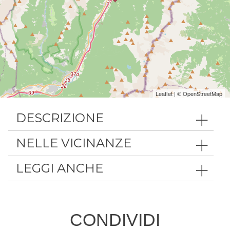
Leaflet
| ©
OpenStreetMap
DESCRIZIONE
NELLE VICINANZE
LEGGI ANCHE
CONDIVIDI