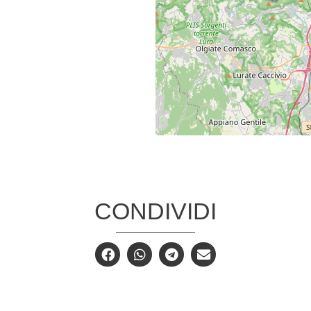
CONDIVIDI