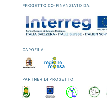
PROGETTO CO-FINANZIATO DA:
CAPOFILA:
PARTNER DI PROGETTO: